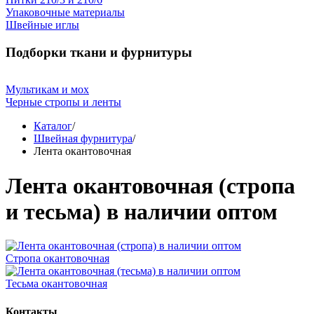
Упаковочные материалы
Швейные иглы
Подборки ткани и фурнитуры
Мультикам и мох
Черные стропы и ленты
Каталог
/
Швейная фурнитура
/
Лента окантовочная
Лента окантовочная (стропа
и тесьма) в наличии оптом
Стропа окантовочная
Тесьма окантовочная
Контакты