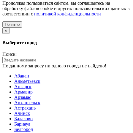
Продолжая пользоваться сайтом, вы соглашаетесь на
обработку файлов cookie и других пользовательских данных в
соответствии с
политикой конфиденциальности
Понятно
×
Выберите город
Поиск:
По данному запросу ни одного города не найдено!
Абакан
Альметьевск
Ангарск
Армавир
Арзамас
Архангельск
Астрахань
Ачинск
Балаково
Барнаул
Белгород