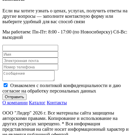
Если вы хотите узнать о ценах, услугах, получить ответы на
другие вопросы — заполните контактную форму или
выберите удобный для вас способ связи
Мы работаем: Пн-Пт: 8:00 - 17:00 (по Новосибирску) Сб-Вс:
выходной
Ознакомлен с политикой конфиденциальности и даю
согласие на обработку персональных данных
Отправить
О компании
Каталог
Контакты
ООО "Лидер" 2026 г. Все материалы сайта защищены
авторскими правами. Копирование и использование на
других ресурсах запрещено. * Вся информация
представленная на сайте носит информационный характер и
не является публичной офертой.