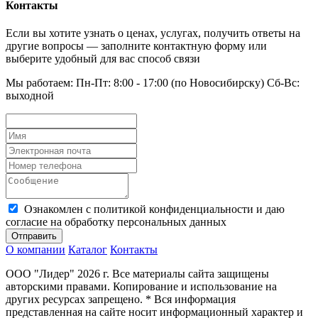
Контакты
Если вы хотите узнать о ценах, услугах, получить ответы на
другие вопросы — заполните контактную форму или
выберите удобный для вас способ связи
Мы работаем: Пн-Пт: 8:00 - 17:00 (по Новосибирску) Сб-Вс:
выходной
Ознакомлен с политикой конфиденциальности и даю
согласие на обработку персональных данных
Отправить
О компании
Каталог
Контакты
ООО "Лидер" 2026 г. Все материалы сайта защищены
авторскими правами. Копирование и использование на
других ресурсах запрещено. * Вся информация
представленная на сайте носит информационный характер и