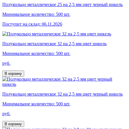
Полукольцо металлическое 25 на 2,5 мм цвет черный никель
Минимальное количество: 500 шт.
Поступит на склад: 06.11.2026
Полукольцо металлическое 32 на 2,5 мм цвет никель
Минимальное количество: 500 шт.
руб.
В корзину
Полукольцо металлическое 32 на 2,5 мм цвет черный никель
Минимальное количество: 500 шт.
руб.
В корзину