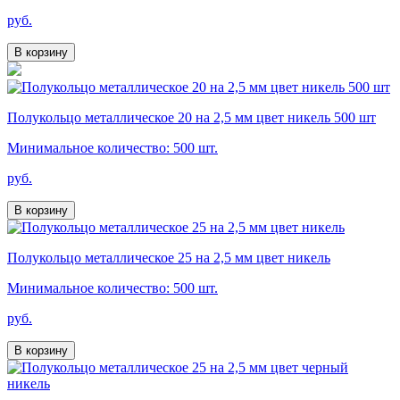
руб.
В корзину
Полукольцо металлическое 20 на 2,5 мм цвет никель 500 шт
Минимальное количество: 500 шт.
руб.
В корзину
Полукольцо металлическое 25 на 2,5 мм цвет никель
Минимальное количество: 500 шт.
руб.
В корзину