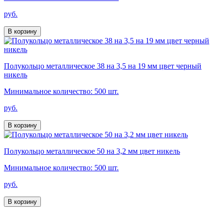
руб.
В корзину
Полукольцо металлическое 38 на 3,5 на 19 мм цвет черный
никель
Минимальное количество: 500 шт.
руб.
В корзину
Полукольцо металлическое 50 на 3,2 мм цвет никель
Минимальное количество: 500 шт.
руб.
В корзину