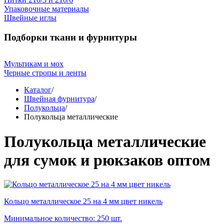
Упаковочные материалы
Швейные иглы
Подборки ткани и фурнитуры
Мультикам и мох
Черные стропы и ленты
Каталог
/
Швейная фурнитура
/
Полукольца
/
Полукольца металлические
Полукольца металлические
для сумок и рюкзаков оптом
Кольцо металлическое 25 на 4 мм цвет никель
Минимальное количество: 250 шт.