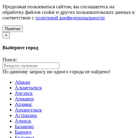
Продолжая пользоваться сайтом, вы соглашаетесь на
обработку файлов cookie и других пользовательских данных в
соответствии с
политикой конфиденциальности
Понятно
×
Выберите город
Поиск:
По данному запросу ни одного города не найдено!
Абакан
Альметьевск
Ангарск
Армавир
Арзамас
Архангельск
Астрахань
Ачинск
Балаково
Барнаул
Белгород