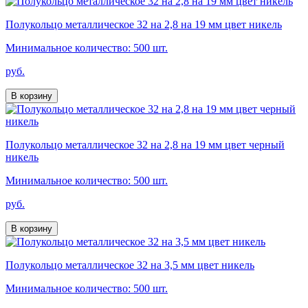
Полукольцо металлическое 32 на 2,8 на 19 мм цвет никель
Минимальное количество: 500 шт.
руб.
В корзину
Полукольцо металлическое 32 на 2,8 на 19 мм цвет черный
никель
Минимальное количество: 500 шт.
руб.
В корзину
Полукольцо металлическое 32 на 3,5 мм цвет никель
Минимальное количество: 500 шт.