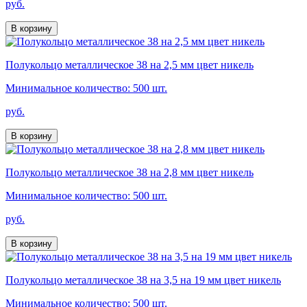
руб.
В корзину
Полукольцо металлическое 38 на 2,5 мм цвет никель
Минимальное количество: 500 шт.
руб.
В корзину
Полукольцо металлическое 38 на 2,8 мм цвет никель
Минимальное количество: 500 шт.
руб.
В корзину
Полукольцо металлическое 38 на 3,5 на 19 мм цвет никель
Минимальное количество: 500 шт.