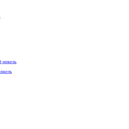
никель