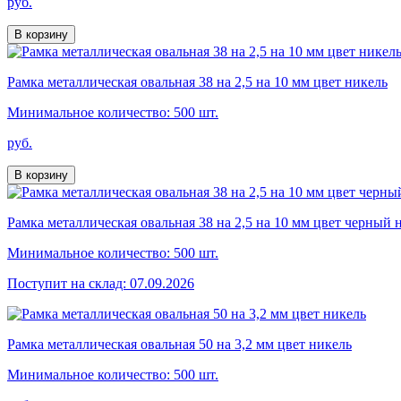
руб.
В корзину
Рамка металлическая овальная 38 на 2,5 на 10 мм цвет никель
Минимальное количество: 500 шт.
руб.
В корзину
Рамка металлическая овальная 38 на 2,5 на 10 мм цвет черный 
Минимальное количество: 500 шт.
Поступит на склад: 07.09.2026
Рамка металлическая овальная 50 на 3,2 мм цвет никель
Минимальное количество: 500 шт.