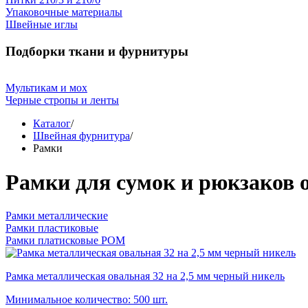
Упаковочные материалы
Швейные иглы
Подборки ткани и фурнитуры
Мультикам и мох
Черные стропы и ленты
Каталог
/
Швейная фурнитура
/
Рамки
Рамки для сумок и рюкзаков 
Рамки металлические
Рамки пластиковые
Рамки платисковые POM
Рамка металлическая овальная 32 на 2,5 мм черный никель
Минимальное количество: 500 шт.