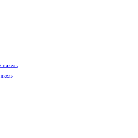
никель