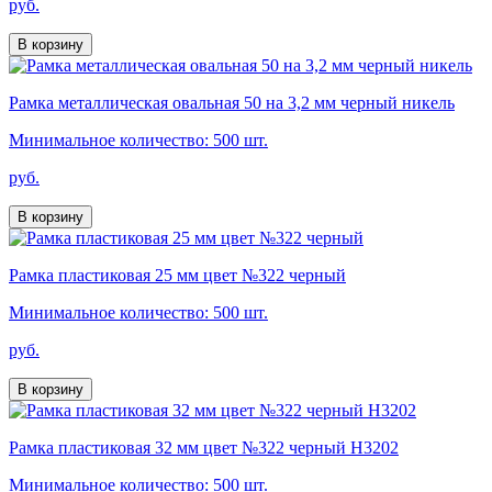
руб.
В корзину
Рамка металлическая овальная 50 на 3,2 мм черный никель
Минимальное количество: 500 шт.
руб.
В корзину
Рамка пластиковая 25 мм цвет №322 черный
Минимальное количество: 500 шт.
руб.
В корзину
Рамка пластиковая 32 мм цвет №322 черный H3202
Минимальное количество: 500 шт.