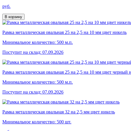
руб.
В корзину
Рамка металлическая овальная 25 на 2,5 на 10 мм цвет никель
Минимальное количество: 500 м.п.
Поступит на склад: 07.09.2026
Рамка металлическая овальная 25 на 2,5 на 10 мм цвет черный 
Минимальное количество: 500 м.п.
Поступит на склад: 07.09.2026
Рамка металлическая овальная 32 на 2,5 мм цвет никель
Минимальное количество: 500 шт.