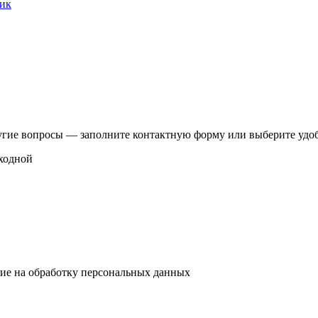
ик
другие вопросы — заполните контактную форму или выберите удоб
ыходной
ие на обработку персональных данных