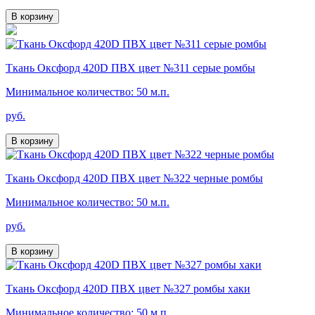
В корзину
Ткань Оксфорд 420D ПВХ цвет №311 серые ромбы
Минимальное количество: 50 м.п.
руб.
В корзину
Ткань Оксфорд 420D ПВХ цвет №322 черные ромбы
Минимальное количество: 50 м.п.
руб.
В корзину
Ткань Оксфорд 420D ПВХ цвет №327 ромбы хаки
Минимальное количество: 50 м.п.