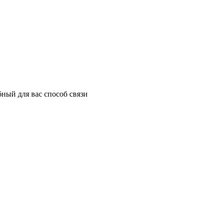
ный для вас способ связи