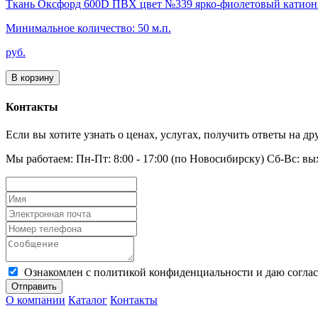
Ткань Оксфорд 600D ПВХ цвет №339 ярко-фиолетовый катион
Минимальное количество: 50 м.п.
руб.
В корзину
Контакты
Если вы хотите узнать о ценах, услугах, получить ответы на 
Мы работаем: Пн-Пт: 8:00 - 17:00 (по Новосибирску) Сб-Вс: в
Ознакомлен с политикой конфиденциальности и даю соглас
Отправить
О компании
Каталог
Контакты