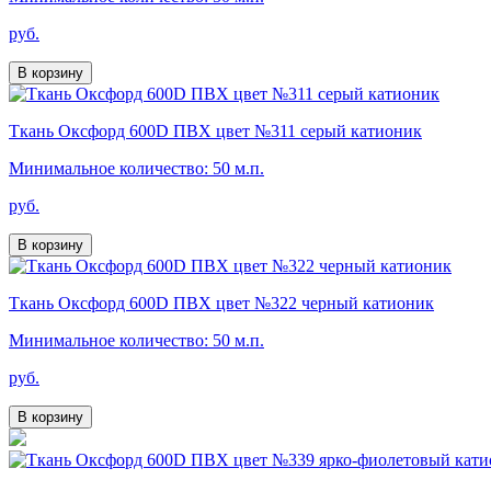
руб.
В корзину
Ткань Оксфорд 600D ПВХ цвет №311 серый катионик
Минимальное количество: 50 м.п.
руб.
В корзину
Ткань Оксфорд 600D ПВХ цвет №322 черный катионик
Минимальное количество: 50 м.п.
руб.
В корзину